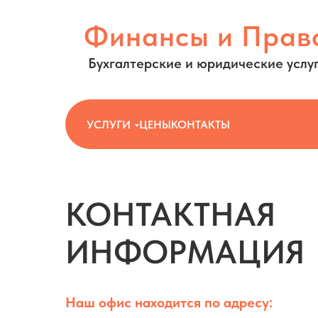
Финансы и Прав
Бухгалтерские и юридические услу
УСЛУГИ
ЦЕНЫ
КОНТАКТЫ
КОНТАКТНАЯ
ИНФОРМАЦИЯ
Наш офис находится по адресу:
Финансы и Право