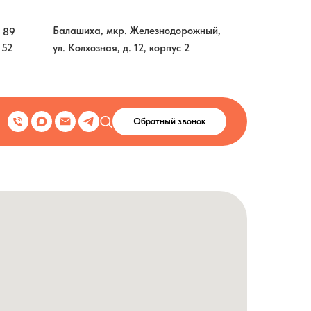
Балашиха, мкр. Железнодорожный,
 89
 52
ул. Колхозная, д. 12, корпус 2
Обратный звонок
Обратный звонок