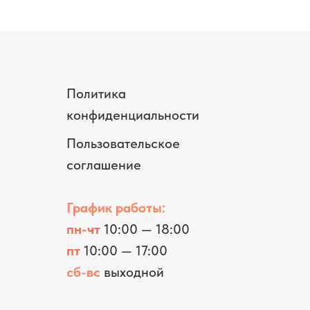
Политика
конфиденциальности
Пользовательское
соглашение
График работы:
пн-чт
10:00 — 18:00
пт
10:00 — 17:00
сб-вс
выходной