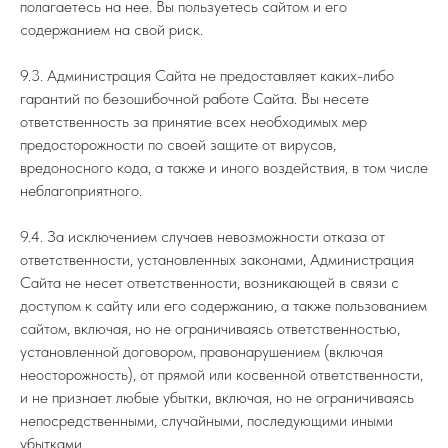
полагаетесь на нее. Вы пользуетесь сайтом и его
содержанием на свой риск.
9.3. Администрация Сайта не предоставляет каких-либо
гарантий по безошибочной работе Сайта. Вы несете
ответственность за принятие всех необходимых мер
предосторожности по своей защите от вирусов,
вредоносного кода, а также и иного воздействия, в том числе
неблагоприятного.
9.4. За исключением случаев невозможности отказа от
ответственности, установленных законами, Администрация
Сайта не несет ответственности, возникающей в связи с
доступом к сайту или его содержанию, а также пользованием
сайтом, включая, но не ограничиваясь ответственностью,
установленной договором, правонарушением (включая
неосторожность), от прямой или косвенной ответственности,
и не признает любые убытки, включая, но не ограничиваясь
непосредственными, случайными, последующими иными
убытками.