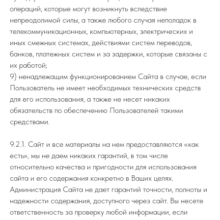
операций, которые могут возникнуть вследствие
непреодолимой силы, а также любого случая неполадок в
телекоммуникационных, компьютерных, электрических и
иных смежных системах, действиями систем переводов,
банков, платежных систем и за задержки, которые связаны с
их работой;
9) ненадлежащим функционированием Сайта в случае, если
Пользователь не имеет необходимых технических средств
для его использования, а также не несет никаких
обязательств по обеспечению Пользователей такими
средствами.
9.2.1. Сайт и все материалы на нем предоставляются «как
есть», мы не даем никаких гарантий, в том числе
относительно качества и пригодности для использования
сайта и его содержания конкретно в Ваших целях.
Администрация Сайта не дает гарантий точности, полноты и
надежности содержания, доступного через сайт. Вы несете
ответственность за проверку любой информации, если