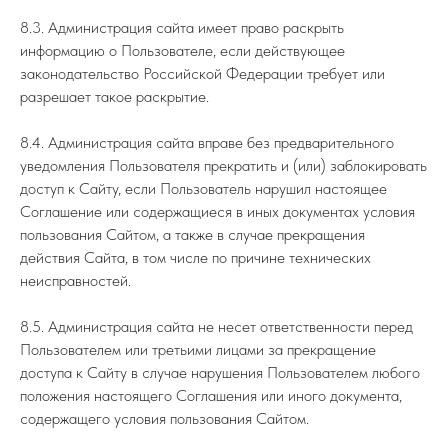
8.3. Администрация сайта имеет право раскрыть
информацию о Пользователе, если действующее
законодательство Российской Федерации требует или
разрешает такое раскрытие.
8.4. Администрация сайта вправе без предварительного
уведомления Пользователя прекратить и (или) заблокировать
доступ к Сайту, если Пользователь нарушил настоящее
Соглашение или содержащиеся в иных документах условия
пользования Сайтом, а также в случае прекращения
действия Сайта, в том числе по причине технических
неисправностей.
8.5. Администрация сайта не несет ответственности перед
Пользователем или третьими лицами за прекращение
доступа к Сайту в случае нарушения Пользователем любого
положения настоящего Соглашения или иного документа,
содержащего условия пользования Сайтом.