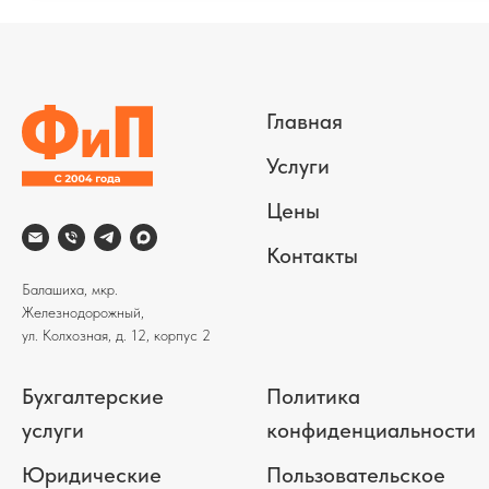
Главная
Услуги
Цены
Контакты
Балашиха, мкр.
Железнодорожный,
ул. Колхозная, д. 12, корпус 2
Бухгалтерские
Политика
услуги
конфиденциальности
Юридические
Пользовательское