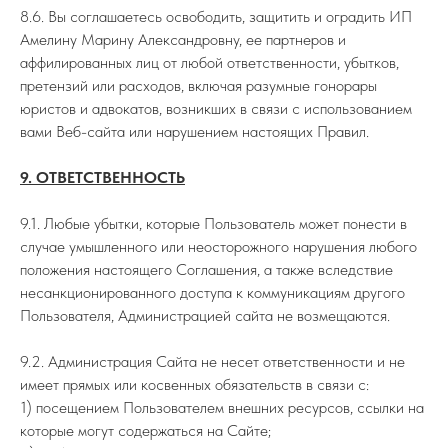
8.6. Вы соглашаетесь освободить, защитить и оградить ИП
Амелину Марину Александровну, ее партнеров и
аффилированных лиц от любой ответственности, убытков,
претензий или расходов, включая разумные гонорары
юристов и адвокатов, возникших в связи с использованием
вами Веб-сайта или нарушением настоящих Правил.
9. ОТВЕТСТВЕННОСТЬ
9.1. Любые убытки, которые Пользователь может понести в
случае умышленного или неосторожного нарушения любого
положения настоящего Соглашения, а также вследствие
несанкционированного доступа к коммуникациям другого
Пользователя, Администрацией сайта не возмещаются.
9.2. Администрация Сайта не несет ответственности и не
имеет прямых или косвенных обязательств в связи с:
1) посещением Пользователем внешних ресурсов, ссылки на
которые могут содержаться на Сайте;