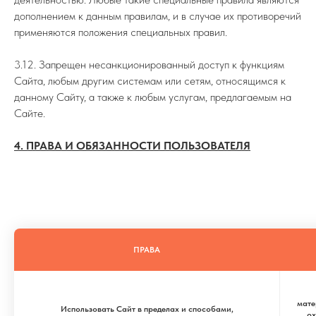
дополнением к данным правилам, и в случае их противоречий
применяются положения специальных правил.
3.12. Запрещен несанкционированный доступ к функциям
Сайта, любым другим системам или сетям, относящимся к
данному Сайту, а также к любым услугам, предлагаемым на
Сайте.
4. ПРАВА И ОБЯЗАННОСТИ ПОЛЬЗОВАТЕЛЯ
ПРАВА
мате
Использовать Сайт в пределах и способами,
ох