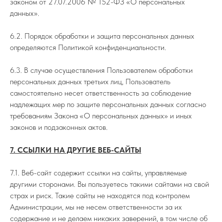
законом от 27.07.2006 № 152-ФЗ «О персональных
данных».
6.2. Порядок обработки и защита персональных данных
определяются Политикой конфиденциальности.
6.3. В случае осуществления Пользователем обработки
персональных данных третьих лиц, Пользователь
самостоятельно несет ответственность за соблюдение
надлежащих мер по защите персональных данных согласно
требованиям Закона «О персональных данных» и иных
законов и подзаконных актов.
7. ССЫЛКИ НА ДРУГИЕ ВЕБ-САЙТЫ
7.1. Веб-сайт содержит ссылки на сайты, управляемые
другими сторонами. Вы пользуетесь такими сайтами на свой
страх и риск. Такие сайты не находятся под контролем
Администрации, мы не несем ответственности за их
содержание и не делаем никаких заверений, в том числе об