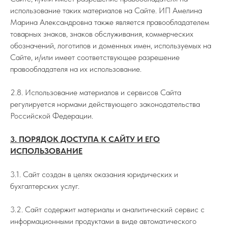
использование таких материалов на Сайте. ИП Амелина
Марина Александровна также является правообладателем
товарных знаков, знаков обслуживания, коммерческих
обозначений, логотипов и доменных имен, используемых на
Сайте, и/или имеет соответствующее разрешение
правообладателя на их использование.
2.8. Использование материалов и сервисов Сайта
регулируется нормами действующего законодательства
Российской Федерации.
3. ПОРЯДОК ДОСТУПА К САЙТУ И ЕГО
ИСПОЛЬЗОВАНИЕ
3.1. Сайт создан в целях оказания юридических и
бухгалтерских услуг.
3.2. Сайт содержит материалы и аналитический сервис с
информационными продуктами в виде автоматического