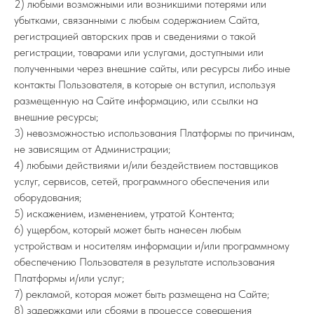
2) любыми возможными или возникшими потерями или
убытками, связанными с любым содержанием Сайта,
регистрацией авторских прав и сведениями о такой
регистрации, товарами или услугами, доступными или
полученными через внешние сайты, или ресурсы либо иные
контакты Пользователя, в которые он вступил, используя
размещенную на Сайте информацию, или ссылки на
внешние ресурсы;
3) невозможностью использования Платформы по причинам,
не зависящим от Администрации;
4) любыми действиями и/или бездействием поставщиков
услуг, сервисов, сетей, программного обеспечения или
оборудования;
5) искажением, изменением, утратой Контента;
6) ущербом, который может быть нанесен любым
устройствам и носителям информации и/или программному
обеспечению Пользователя в результате использования
Платформы и/или услуг;
7) рекламой, которая может быть размещена на Сайте;
8) задержками или сбоями в процессе совершения