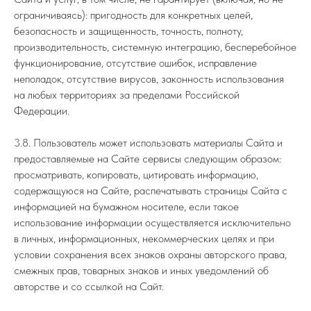
ограничиваясь): пригодность для конкретных целей,
безопасность и защищенность, точность, полноту,
производительность, системную интеграцию, бесперебойное
функционирование, отсутствие ошибок, исправление
неполадок, отсутствие вирусов, законность использования
на любых территориях за пределами Российской
Федерации.
3.8. Пользователь может использовать материалы Сайта и
предоставляемые на Сайте сервисы следующим образом:
просматривать, копировать, цитировать информацию,
содержащуюся на Сайте, распечатывать страницы Сайта с
информацией на бумажном носителе, если такое
использование информации осуществляется исключительно
в личных, информационных, некоммерческих целях и при
условии сохранения всех знаков охраны авторского права,
смежных прав, товарных знаков и иных уведомлений об
авторстве и со ссылкой на Сайт.