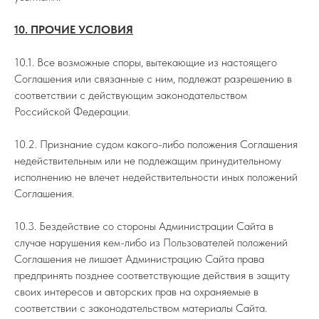
10. ПРОЧИЕ УСЛОВИЯ
10.1. Все возможные споры, вытекающие из настоящего
Соглашения или связанные с ним, подлежат разрешению в
соответствии с действующим законодательством
Российской Федерации.
10.2. Признание судом какого-либо положения Соглашения
недействительным или не подлежащим принудительному
исполнению не влечет недействительности иных положений
Соглашения.
10.3. Бездействие со стороны Администрации Сайта в
случае нарушения кем-либо из Пользователей положений
Соглашения не лишает Администрацию Сайта права
предпринять позднее соответствующие действия в защиту
своих интересов и авторских прав на охраняемые в
соответствии с законодательством материалы Сайта.