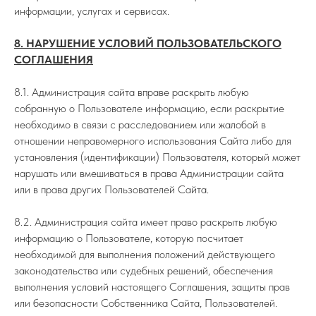
информации, услугах и сервисах.
8. НАРУШЕНИЕ УСЛОВИЙ ПОЛЬЗОВАТЕЛЬСКОГО
СОГЛАШЕНИЯ
8.1. Администрация сайта вправе раскрыть любую
собранную о Пользователе информацию, если раскрытие
необходимо в связи с расследованием или жалобой в
отношении неправомерного использования Сайта либо для
установления (идентификации) Пользователя, который может
нарушать или вмешиваться в права Администрации сайта
или в права других Пользователей Сайта.
8.2. Администрация сайта имеет право раскрыть любую
информацию о Пользователе, которую посчитает
необходимой для выполнения положений действующего
законодательства или судебных решений, обеспечения
выполнения условий настоящего Соглашения, защиты прав
или безопасности Собственника Сайта, Пользователей.