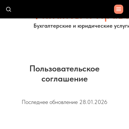
Финансы и Прав
Бухгалтерские и юридические услуг
Пользовательское
соглашение
Последнее обновление 28.01.2026
Финансы и Право