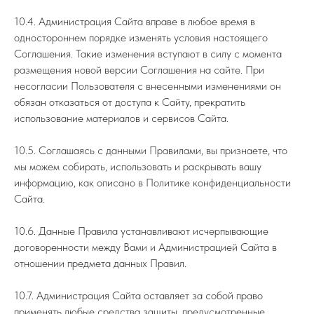
10.4. Администрация Сайта вправе в любое время в
одностороннем порядке изменять условия настоящего
Соглашения. Такие изменения вступают в силу с момента
размещения новой версии Соглашения на сайте. При
несогласии Пользователя с внесенными изменениями он
обязан отказаться от доступа к Сайту, прекратить
использование материалов и сервисов Сайта.
10.5. Соглашаясь с данными Правилами, вы признаете, что
мы можем собирать, использовать и раскрывать вашу
информацию, как описано в Политике конфиденциальности
Сайта.
10.6. Данные Правила устанавливают исчерпывающие
договоренности между Вами и Администрацией Сайта в
отношении предмета данных Правил.
10.7. Администрация Сайта оставляет за собой право
применять любые средства защиты, предусмотренные