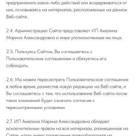
предпринимать каких-либо действий или воздерживаться от
них, основываясь на материалах, расположенных на данном
Веб-сайте.
2.4. Администрацию Сайта представляют ИП Амелина
Марина Александровна и иные уполномоченные им лица.
2.5. Пользуясь Сайтом, Вы соглашаетесь с
Пользовательским соглашением и обязуетесь его
соблюдать.
2.6. Мы можем пересмотреть Пользовательское соглашение
в любое время, разместив новую редакцию на Веб-сайте, и
Вы соглашаетесь с тем, что использование Веб-сайта после
таких изменений будет означать согласие с
пересмотренными условиями.
2.7. ИП Амелина Марина Александровна обладает
исключительным правом на все материалы, размещенные на
Сайте, и/или имеет разрешение правообладателя на