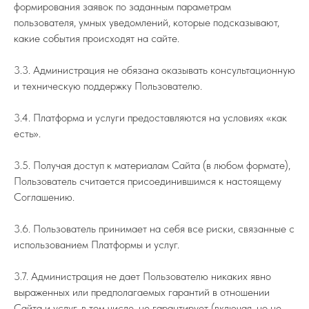
формирования заявок по заданным параметрам
пользователя, умных уведомлений, которые подсказывают,
какие события происходят на сайте.
3.3. Администрация не обязана оказывать консультационную
и техническую поддержку Пользователю.
3.4. Платформа и услуги предоставляются на условиях «как
есть».
3.5. Получая доступ к материалам Сайта (в любом формате),
Пользователь считается присоединившимся к настоящему
Соглашению.
3.6. Пользователь принимает на себя все риски, связанные с
использованием Платформы и услуг.
3.7. Администрация не дает Пользователю никаких явно
выраженных или предполагаемых гарантий в отношении
Сайта и услуг, в том числе, не гарантирует (включая, но не