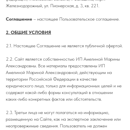
Железнодорожный, ул. Пионерская, д. 3, кв. 221.
Соглашение
– настоящее Пользовательское соглашение.
2. ОБЩИЕ УСЛОВИЯ
2.1. Настоящее Соглашение не является публичной офертой.
2.2. Сайт является собственностью ИП Амелиной Марины
Александровны. Все материалы предоставлены ИП
Амелиной Мариной Александровной, действующим на
территории Российской Федерации в качестве
юридического лица, только для информационных целей и не
содержат какой-либо формы консультаций в отношении
каких-либо конкретных фактов или обстоятельств.
2.3. Третьи лица не могут полагаться на информацию,
размещенную на Сайте, как на экспертное заключение или
неопровержимые сведения. Пользователь не должен